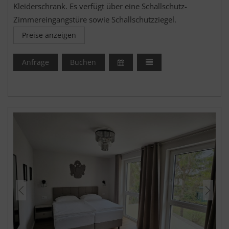
Kleiderschrank. Es verfügt über eine Schallschutz-
Zimmereingangstüre sowie Schallschutzziegel.
Preise anzeigen
Anfrage
Buchen