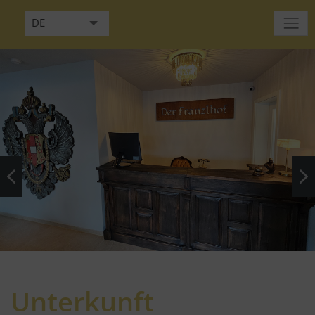
DE
EN
Unterkunft