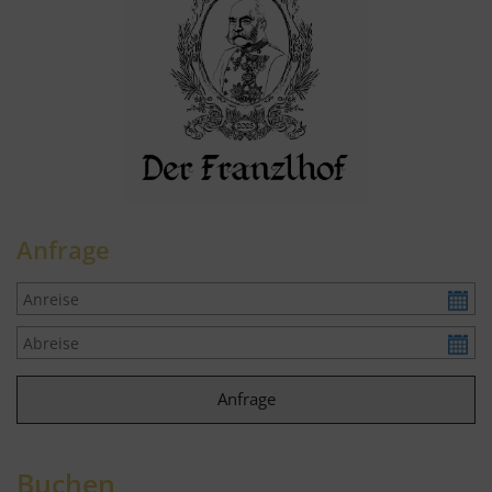
Anfrage
Buchen