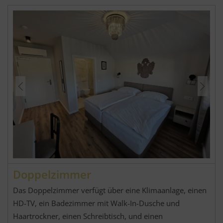
Doppelzimmer
Das Doppelzimmer verfügt über eine Klimaanlage, einen
HD-TV, ein Badezimmer mit Walk-In-Dusche und
Haartrockner, einen Schreibtisch, und einen