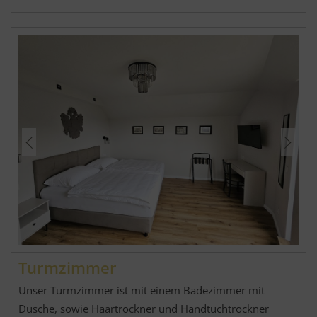
Turmzimmer
Unser Turmzimmer ist mit einem Badezimmer mit
Dusche, sowie Haartrockner und Handtuchtrockner