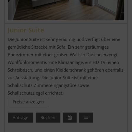
Junior Suite
Die Junior Suite ist sehr geräumig und verfügt über eine
gemütliche Sitzecke mit Sofa. Ein sehr geräumiges
Badezimmer mit einer großen Walk-In Dusche erzeugt
Wohlfühlmomente. Eine Klimaanlage, ein HD-TV, einen
Schreibtisch, und einen Kleiderschrank gehören ebenfalls
zur Ausstattung. Die Junior Suite ist mit einer
Schallschutz-Zimmereingangstüre sowie
Schallschutzziegel errichtet.
Preise anzeigen
Anfrage
Buchen