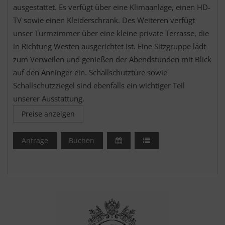
ausgestattet. Es verfügt über eine Klimaanlage, einen HD-
TV sowie einen Kleiderschrank. Des Weiteren verfügt
unser Turmzimmer über eine kleine private Terrasse, die
in Richtung Westen ausgerichtet ist. Eine Sitzgruppe lädt
zum Verweilen und genießen der Abendstunden mit Blick
auf den Anninger ein. Schallschutztüre sowie
Schallschutzziegel sind ebenfalls ein wichtiger Teil
unserer Ausstattung.
Preise anzeigen
Anfrage
Buchen