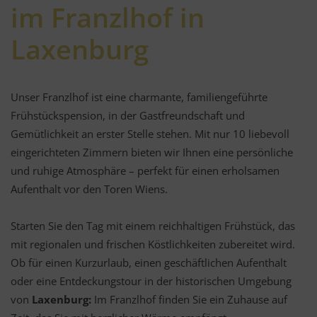
im Franzlhof in
Laxenburg
Unser Franzlhof ist eine charmante, familiengeführte
Frühstückspension, in der Gastfreundschaft und
Gemütlichkeit an erster Stelle stehen. Mit nur 10 liebevoll
eingerichteten Zimmern bieten wir Ihnen eine persönliche
und ruhige Atmosphäre – perfekt für einen erholsamen
Aufenthalt vor den Toren Wiens.
Starten Sie den Tag mit einem reichhaltigen Frühstück, das
mit regionalen und frischen Köstlichkeiten zubereitet wird.
Ob für einen Kurzurlaub, einen geschäftlichen Aufenthalt
oder eine Entdeckungstour in der historischen Umgebung
von
Laxenburg:
Im Franzlhof finden Sie ein Zuhause auf