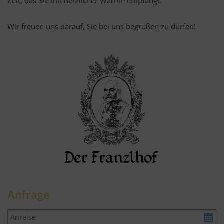
Zeit, das Sie mit herzlicher Wärme empfängt.
Wir freuen uns darauf, Sie bei uns begrüßen zu dürfen!
Anfrage